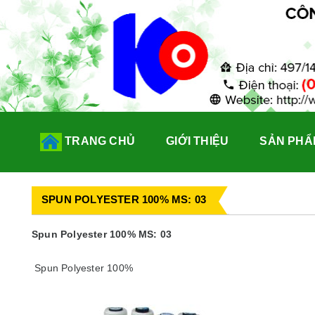
TRANG CHỦ
GIỚI THIỆU
SẢN PHẨM
SPUN POLYESTER 100% MS: 03
Spun Polyester 100% MS: 03
Spun Polyester 100%