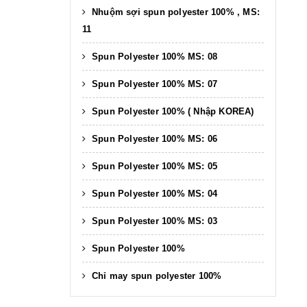
Nhuộm sợi spun polyester 100% , MS:
11
Spun Polyester 100% MS: 08
Spun Polyester 100% MS: 07
Spun Polyester 100% ( Nhập KOREA)
Spun Polyester 100% MS: 06
Spun Polyester 100% MS: 05
Spun Polyester 100% MS: 04
Spun Polyester 100% MS: 03
Spun Polyester 100%
Chỉ may spun polyester 100%