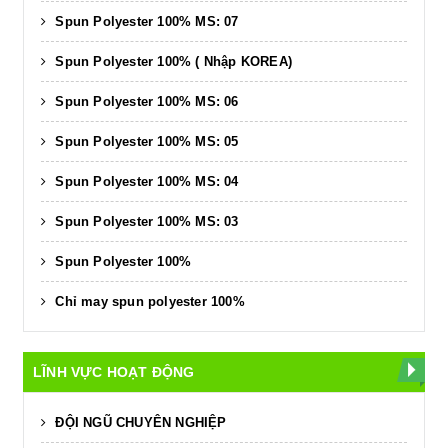
Spun Polyester 100% MS: 07
Spun Polyester 100% ( Nhập KOREA)
Spun Polyester 100% MS: 06
Spun Polyester 100% MS: 05
Spun Polyester 100% MS: 04
Spun Polyester 100% MS: 03
Spun Polyester 100%
Chỉ may spun polyester 100%
LĨNH VỰC HOẠT ĐỘNG
ĐỘI NGŨ CHUYÊN NGHIỆP